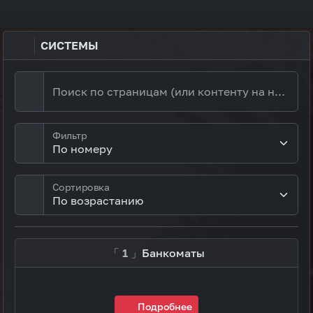
СИСТЕМЫ
Поиск по страницам (или контенту на них)
Фильтр
Сортировка
「 1 」
Банкоматы
Подробнее