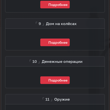
Подробнее
「 9 」
Дом на колёсах
Подробнее
「 10 」
Денежные операции
Подробнее
「 11 」
Оружие