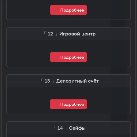
Подробнее
「 12 」
Игровой центр
Подробнее
「 13 」
Депозитный счёт
Подробнее
「 14 」
Сейфы