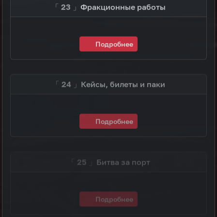
「 23 」
Фракционные работы
Подробнее
「 24 」
Кейсы, билеты и паки
Подробнее
「 25 」
Битва за порт
Подробнее