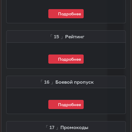
Подробнее
「 15 」
Рейтинг
Подробнее
「 16 」
Боевой пропуск
Подробнее
「 17 」
Промокоды