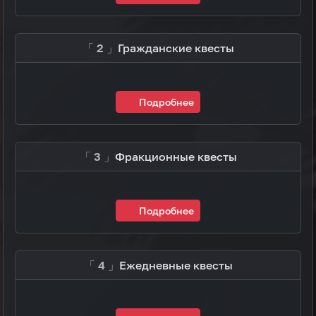
「 2 」
Гражданские квесты
Подробнее
「 3 」
Фракционные квесты
Подробнее
「 4 」
Ежедневные квесты